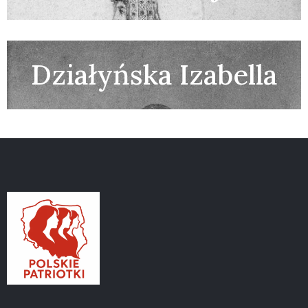
Działyńska Izabella